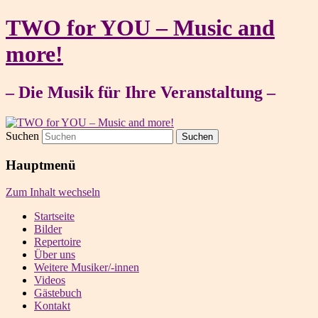
TWO for YOU – Music and
more!
– Die Musik für Ihre Veranstaltung –
Suchen
Hauptmenü
Zum Inhalt wechseln
Startseite
Bilder
Repertoire
Über uns
Weitere Musiker/-innen
Videos
Gästebuch
Kontakt