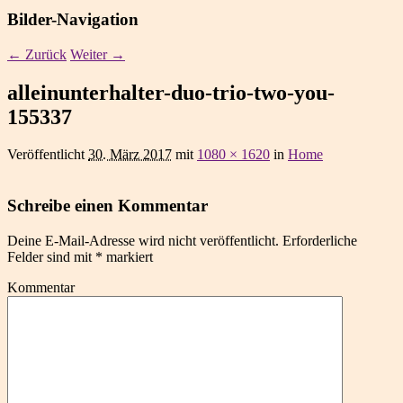
Bilder-Navigation
← Zurück
Weiter →
alleinunterhalter-duo-trio-two-you-
155337
Veröffentlicht
30. März 2017
mit
1080 × 1620
in
Home
Schreibe einen Kommentar
Deine E-Mail-Adresse wird nicht veröffentlicht.
Erforderliche
Felder sind mit
*
markiert
Kommentar