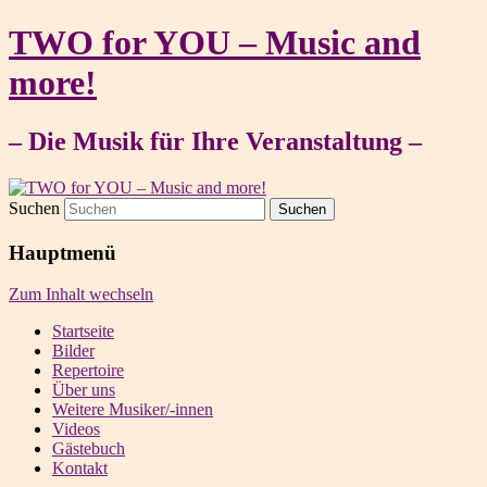
TWO for YOU – Music and
more!
– Die Musik für Ihre Veranstaltung –
Suchen
Hauptmenü
Zum Inhalt wechseln
Startseite
Bilder
Repertoire
Über uns
Weitere Musiker/-innen
Videos
Gästebuch
Kontakt