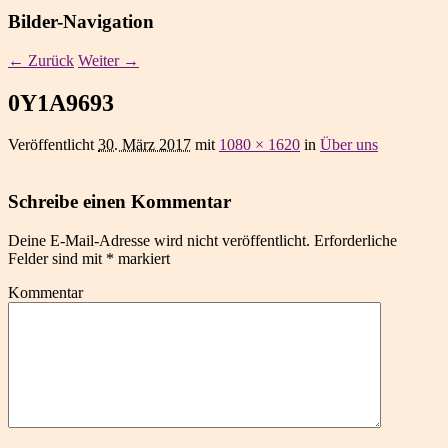
Bilder-Navigation
← Zurück
Weiter →
0Y1A9693
Veröffentlicht
30. März 2017
mit
1080 × 1620
in
Über uns
Schreibe einen Kommentar
Deine E-Mail-Adresse wird nicht veröffentlicht.
Erforderliche
Felder sind mit
*
markiert
Kommentar